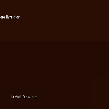
tre livre d'or
La Mode Des Artistes