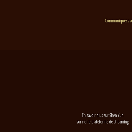
Communiquez ave
En savoir plus sur Shen Yun
sur notre plateforme de streaming