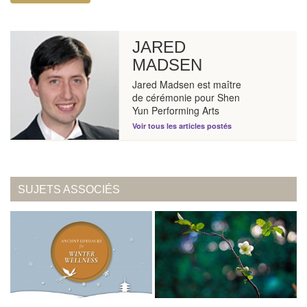
JARED
MADSEN
Jared Madsen est maître
de cérémonie pour Shen
Yun Performing Arts
Voir tous les articles postés
SUJETS ASSOCIÉS