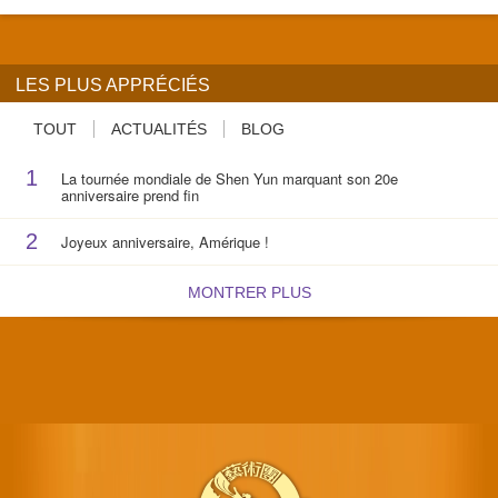
LES PLUS APPRÉCIÉS
TOUT
ACTUALITÉS
BLOG
1
La tournée mondiale de Shen Yun marquant son 20e
anniversaire prend fin
2
Joyeux anniversaire, Amérique !
MONTRER PLUS