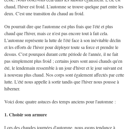
chaud, l'hiver est froid. L'automne se trouve quelque part entre les
deux. C'est une transition du chaud au froid.
On pourrait dire que l'automne est plus frais que l'été et plus
chaud que l'hiver, mais ce n'est pas encore tout à fait cela.
L'automne représente la lutte de l'été face à son inévitable déclin
et les efforts de l'hiver pour déployer toute sa force et prendre le
dessus. C'est pourquoi durant cette période de l'année, il ne fait
pas simplement plus froid ; certains jours sont aussi chauds qu'en
été, le lendemain ressemble à un jour d'hiver et le jour suivant est
à nouveau plus chaud. Nos corps sont également affectés par cette
lutte. L'été nous appelle à sortir tandis que l'hiver nous pousse à
hiberner.
Voici donc quatre astuces des temps anciens pour l'automne :
1. Choisir son armure
Lors des chaudes journées d'automne, nous avons tendance à