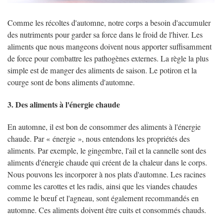
Comme les récoltes d'automne, notre corps a besoin d'accumuler
des nutriments pour garder sa force dans le froid de l'hiver. Les
aliments que nous mangeons doivent nous apporter suffisamment
de force pour combattre les pathogènes externes. La règle la plus
simple est de manger des aliments de saison. Le potiron et la
courge sont de bons aliments d'automne.
3. Des aliments à l'énergie chaude
En automne, il est bon de consommer des aliments à l'énergie
chaude. Par « énergie », nous entendons les propriétés des
aliments. Par exemple, le gingembre, l'ail et la cannelle sont des
aliments d'énergie chaude qui créent de la chaleur dans le corps.
Nous pouvons les incorporer à nos plats d'automne. Les racines
comme les carottes et les radis, ainsi que les viandes chaudes
comme le bœuf et l'agneau, sont également recommandés en
automne. Ces aliments doivent être cuits et consommés chauds.