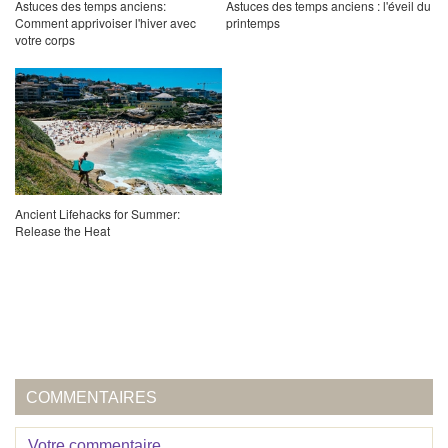
Astuces des temps anciens:
Astuces des temps anciens : l'éveil du
Comment apprivoiser l'hiver avec
printemps
votre corps
Ancient Lifehacks for Summer:
Release the Heat
COMMENTAIRES