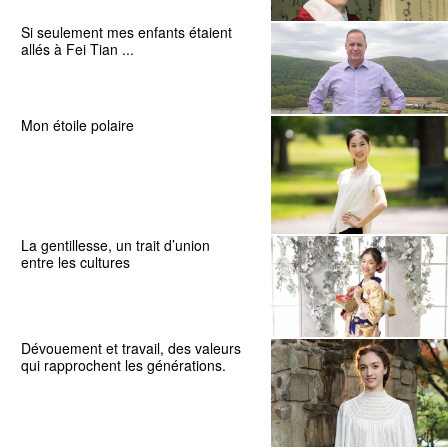
Si seulement mes enfants étaient
allés à Fei Tian ...
Mon étoile polaire
La gentillesse, un trait d’union
entre les cultures
Dévouement et travail, des valeurs
qui rapprochent les générations.