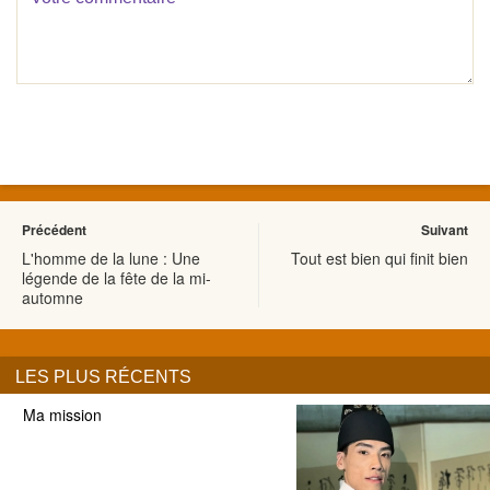
Précédent
Suivant
L'homme de la lune : Une
Tout est bien qui finit bien
légende de la fête de la mi-
automne
LES PLUS RÉCENTS
Ma mission