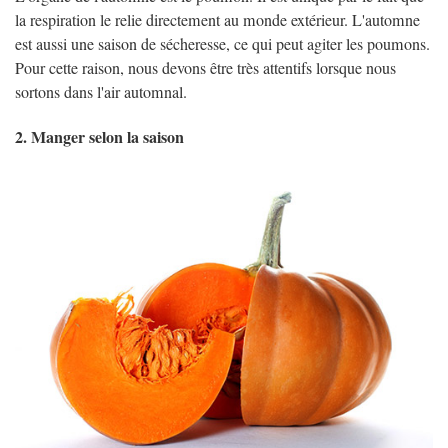
la respiration le relie directement au monde extérieur. L'automne
est aussi une saison de sécheresse, ce qui peut agiter les poumons.
Pour cette raison, nous devons être très attentifs lorsque nous
sortons dans l'air automnal.
2. Manger selon la saison