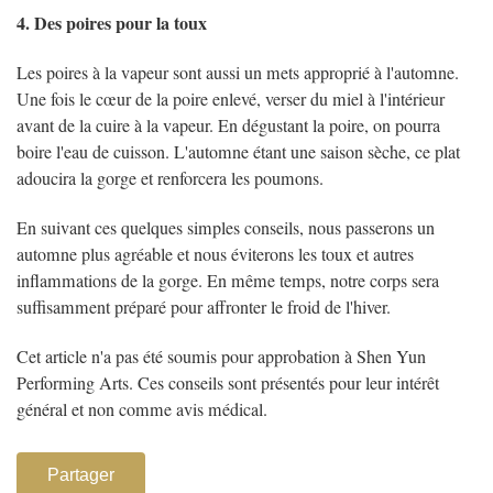
4. Des poires pour la toux
Les poires à la vapeur sont aussi un mets approprié à l'automne.
Une fois le cœur de la poire enlevé, verser du miel à l'intérieur
avant de la cuire à la vapeur. En dégustant la poire, on pourra
boire l'eau de cuisson. L'automne étant une saison sèche, ce plat
adoucira la gorge et renforcera les poumons.
En suivant ces quelques simples conseils, nous passerons un
automne plus agréable et nous éviterons les toux et autres
inflammations de la gorge. En même temps, notre corps sera
suffisamment préparé pour affronter le froid de l'hiver.
Cet article n'a pas été soumis pour approbation à Shen Yun
Performing Arts. Ces conseils sont présentés pour leur intérêt
général et non comme avis médical.
Partager