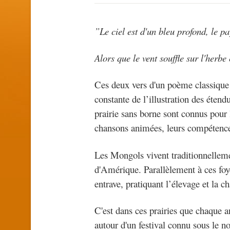
”Le ciel est d'un bleu profond, le pa
Alors que le vent souffle sur l'herbe
Ces deux vers d'un poème classique c
constante de l’illustration des éten
prairie sans borne sont connus pour l
chansons animées, leurs compétences h
Les Mongols vivent traditionnelleme
d'Amérique. Parallèlement à ces foy
entrave, pratiquant l’élevage et la 
C'est dans ces prairies que chaque a
autour d'un festival connu sous le 