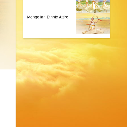
Mongolian Ethnic Attire