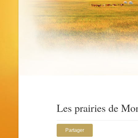
Les prairies de Mo
Partager