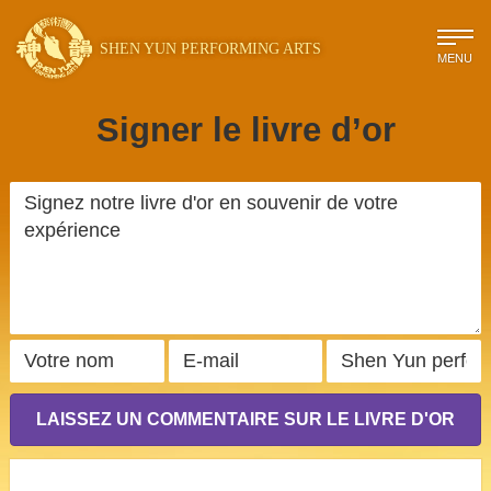
SHEN YUN PERFORMING ARTS
MENU
Signer le livre d’or
LAISSEZ UN COMMENTAIRE SUR LE LIVRE D'OR