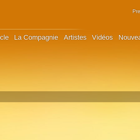
Pr
cle
La Compagnie
Artistes
Vidéos
Nouve