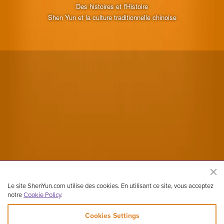
Des histoires et l'Histoire
Shen Yun et la culture traditionnelle chinoise
Le site ShenYun.com utilise des cookies. En utilisant ce site, vous acceptez
notre
Cookie Policy
.
Cookies Settings