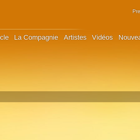
Pr
cle
La Compagnie
Artistes
Vidéos
Nouve