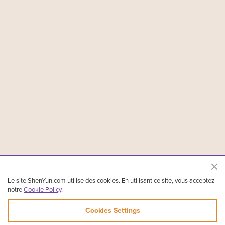
Le site ShenYun.com utilise des cookies. En utilisant ce site, vous acceptez
notre
Cookie Policy
.
Cookies Settings