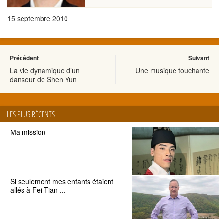
15 septembre 2010
Précédent
Suivant
La vie dynamique d’un
Une musique touchante
danseur de Shen Yun
LES PLUS RÉCENTS
Ma mission
Si seulement mes enfants étaient
allés à Fei Tian ...