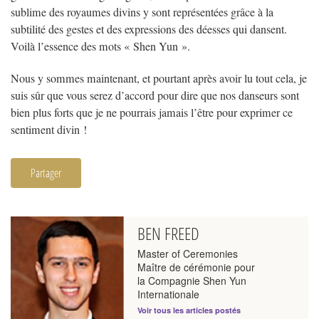
sublime des royaumes divins y sont représentées grâce à la
subtilité des gestes et des expressions des déesses qui dansent.
Voilà l’essence des mots « Shen Yun ».
Nous y sommes maintenant, et pourtant après avoir lu tout cela, je
suis sûr que vous serez d’accord pour dire que nos danseurs sont
bien plus forts que je ne pourrais jamais l’être pour exprimer ce
sentiment divin !
Partager
BEN FREED
Master of Ceremonies
Maître de cérémonie pour
la Compagnie Shen Yun
Internationale
Voir tous les articles postés