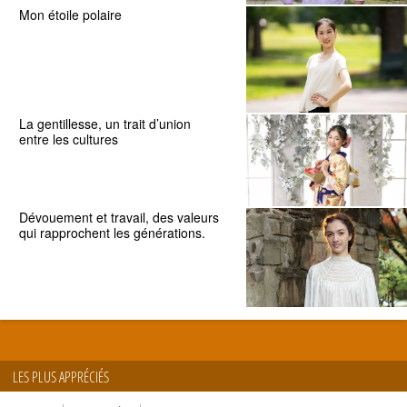
Mon étoile polaire
La gentillesse, un trait d’union
entre les cultures
Dévouement et travail, des valeurs
qui rapprochent les générations.
LES PLUS APPRÉCIÉS