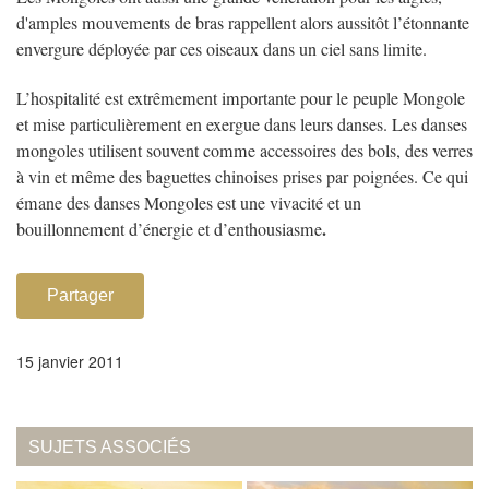
d'amples mouvements de bras rappellent alors aussitôt l’étonnante
envergure déployée par ces oiseaux dans un ciel sans limite.
L’hospitalité est extrêmement importante pour le peuple
Mongole
et mise particulièrement en exergue dans leurs danses. Les danses
mongoles utilisent souvent comme accessoires des bols, des verres
à vin et même des baguettes chinoises prises par poignées. Ce qui
émane des danses Mongoles est une vivacité et un
.
bouillonnement d’énergie et d’enthousiasme
Partager
15 janvier 2011
SUJETS ASSOCIÉS