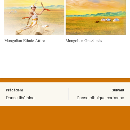
Mongolian Ethnic Attire
Mongolian Grasslands
Précédent
Suivant
Danse tibétaine
Danse ethnique coréenne