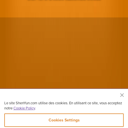
Le site ShenYun.com utilise des cookies. En utilisant ce site, vous acceptez
notre
Cookie Policy
.
Cookies Settings