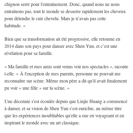
chignon serré pour l'entraînement. Donc, quand nous ne nous
entraînons pas, tout le monde se desserre rapidement les cheveux
pour détendre le cuir chevelu. Mais je n’avais pas cette
habitude. »
Bien que sa transformation ait été progressive, elle retourne en
2014 dans son pays pour danser avec Shen Yun, et c’est une
révélation pour sa famille.
« Ma famille et mes amis sont venus voir nos spectacles », raconte
t-elle. « À l'exception de mes parents, personne ne pouvait me
reconnaître sur scène. Même mon père a dit qu'il avait finalement
pu voir « une fille » sur la scène. »
Une décennie s'est écoulée depuis que Linjie Huang a commencé
à danser, et sa vision de Shen Yun s’est enrichie, au même titre
que les expériences inoubliables qu'elle a eue en voyageant et en
inspirant le monde avec un art classique.