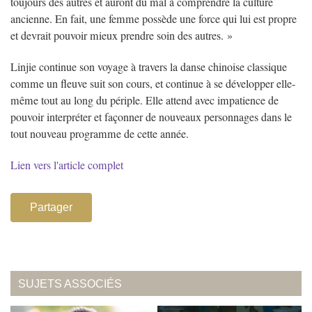
toujours des autres et auront du mal à comprendre la culture
ancienne. En fait, une femme possède une force qui lui est propre
et devrait pouvoir mieux prendre soin des autres. »
Linjie continue son voyage à travers la danse chinoise classique
comme un fleuve suit son cours, et continue à se développer elle-
même tout au long du périple. Elle attend avec impatience de
pouvoir interpréter et façonner de nouveaux personnages dans le
tout nouveau programme de cette année.
Lien vers l'article complet
Partager
SUJETS ASSOCIÉS