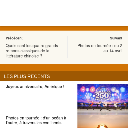
Précédent
Suivant
Quels sont les quatre grands
Photos en tournée : du 2
romans classiques de la
au 14 avril
littérature chinoise ?
LES PLUS RÉCENTS
Joyeux anniversaire, Amérique !
Photos en tournée : d'un océan à
l'autre, à travers les continents