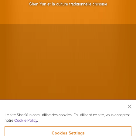
Shen Yun et la culture traditionnelle chinoise
Le site ShenYun.com utilise des cookies. En utilisant ce site, vous acceptez
notre
Cookie Policy
.
Cookies Settings