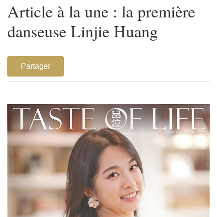
Article à la une : la première
danseuse Linjie Huang
Partager