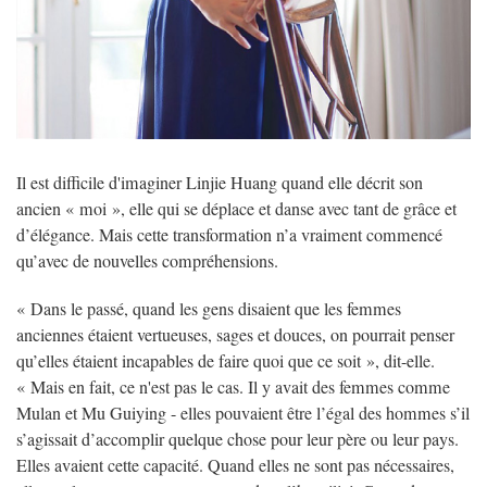
Il est difficile d'imaginer Linjie Huang quand elle décrit son
ancien « moi », elle qui se déplace et danse avec tant de grâce et
d’élégance. Mais cette transformation n’a vraiment commencé
qu’avec de nouvelles compréhensions.
« Dans le passé, quand les gens disaient que les femmes
anciennes étaient vertueuses, sages et douces, on pourrait penser
qu’elles étaient incapables de faire quoi que ce soit », dit-elle.
« Mais en fait, ce n'est pas le cas. Il y avait des femmes comme
Mulan et Mu Guiying - elles pouvaient être l’égal des hommes s’il
s’agissait d’accomplir quelque chose pour leur père ou leur pays.
Elles avaient cette capacité. Quand elles ne sont pas nécessaires,