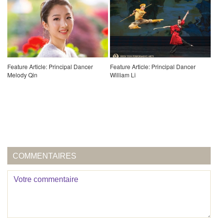
Feature Article: Principal Dancer
Feature Article: Principal Dancer
Melody Qin
William Li
COMMENTAIRES