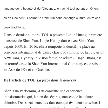
langage de la beauté et de l'élégance, enraciné tout autant en Orient
qu’en Occident, il permet d’établir un riche échange culturel entre ces
deux traditions.
Dans le dernier numéro, TOL a présenté Linjie Huang, première
danseuse de Shen Yun. Linjie Huang danse avec Shen Yun
depuis 2009. En 2016, elle a remporté la deuxième place au
concours international de danse classique chinoise de la Télévision
New Tang Dynasty (division féminine adulte). Linjie Huang est
en tournée avec la Shen Yun International Company cette saison
en Asie de l'Est et en Océanie.
De l’article de TOL
La force dans la douceur
Shen Yun Performing Arts constitue une expérience
transformatrice qui, à bien des égards, transcende la culture
chinoise. Des spectateurs aux danseurs qui évoluent sur scène, la