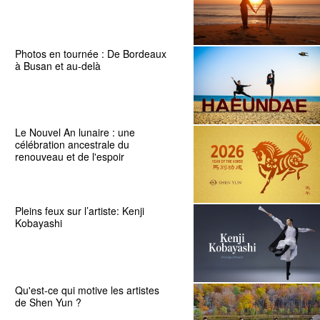
Photos en tournée : De Bordeaux
à Busan et au-delà
Le Nouvel An lunaire : une
célébration ancestrale du
renouveau et de l'espoir
Pleins feux sur l’artiste: Kenji
Kobayashi
Qu'est-ce qui motive les artistes
de Shen Yun ?