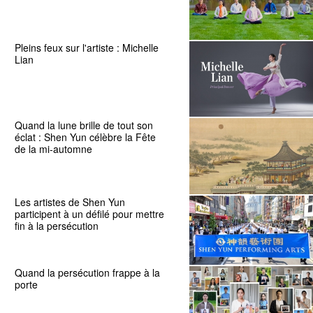
Pleins feux sur l'artiste : Michelle
Lian
Quand la lune brille de tout son
éclat : Shen Yun célèbre la Fête
de la mi-automne
Les artistes de Shen Yun
participent à un défilé pour mettre
fin à la persécution
Quand la persécution frappe à la
porte