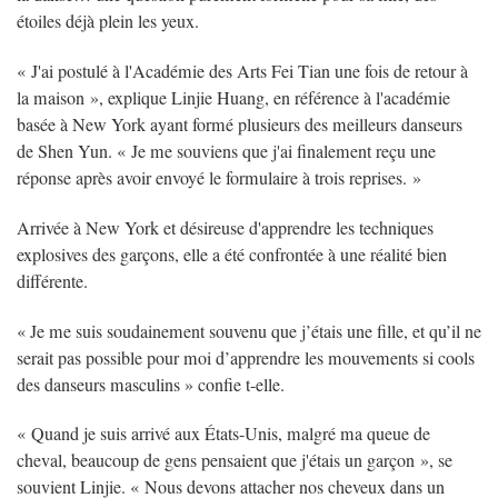
étoiles déjà plein les yeux.
« J'ai postulé à l'Académie des Arts Fei Tian une fois de retour à
la maison », explique Linjie Huang, en référence à l'académie
basée à New York ayant formé plusieurs des meilleurs danseurs
de Shen Yun. « Je me souviens que j'ai finalement reçu une
réponse après avoir envoyé le formulaire à trois reprises. »
Arrivée à New York et désireuse d'apprendre les techniques
explosives des garçons, elle a été confrontée à une réalité bien
différente.
« Je me suis soudainement souvenu que j’étais une fille, et qu’il ne
serait pas possible pour moi d’apprendre les mouvements si cools
des danseurs masculins » confie t-elle.
« Quand je suis arrivé aux États-Unis, malgré ma queue de
cheval, beaucoup de gens pensaient que j'étais un garçon », se
souvient Linjie. « Nous devons attacher nos cheveux dans un