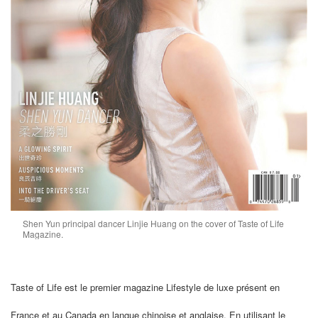
Shen Yun principal dancer Linjie Huang on the cover of Taste of Life
Magazine.
Taste of Life est le premier magazine Lifestyle de luxe présent en
France et au Canada en langue chinoise et anglaise. En utilisant le