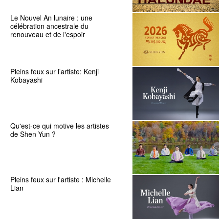
Le Nouvel An lunaire : une
célébration ancestrale du
renouveau et de l'espoir
Pleins feux sur l’artiste: Kenji
Kobayashi
Qu'est-ce qui motive les artistes
de Shen Yun ?
Pleins feux sur l'artiste : Michelle
Lian