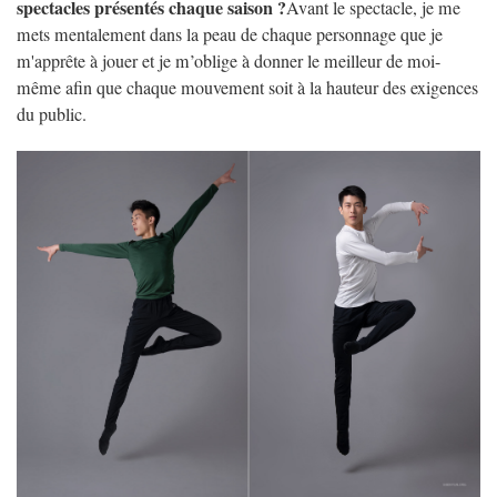
spectacles présentés chaque saison ?
Avant le spectacle, je me
mets mentalement dans la peau de chaque personnage que je
m'apprête à jouer et je m’oblige à donner le meilleur de moi-
même afin que chaque mouvement soit à la hauteur des exigences
du public.