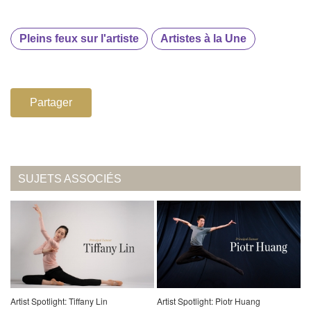
Pleins feux sur l'artiste
Artistes à la Une
Partager
SUJETS ASSOCIÉS
Artist Spotlight: Tiffany Lin
Artist Spotlight: Piotr Huang