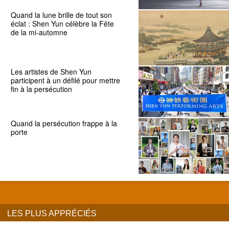
Quand la lune brille de tout son
éclat : Shen Yun célèbre la Fête
de la mi-automne
Les artistes de Shen Yun
participent à un défilé pour mettre
fin à la persécution
Quand la persécution frappe à la
porte
LES PLUS APPRÉCIÉS