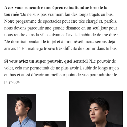
Avez-vous rencontré une épreuve inattendue lors de la
tournée ?
Je ne suis pas vraiment fan des longs trajets en bus.
Notre programme de spectacles peut être très chargé et, parfois,
nous devons parcourir une grande distance en un seul jour pour
nous rendre dans la ville suivante. J'avais l'habitude de me dire :
"Je dormirai pendant le trajet et à mon réveil, nous serons déjà
arrivés !" En réalité je trouve très difficile de dormir dans le bus.
Si vous aviez un super pouvoir, quel serait-il ?
Le pouvoir de
voler, cela me permettrait de ne plus avoir à subir de longs trajets
en bus et aussi d’avoir un meilleur point de vue pour admirer le
paysage.