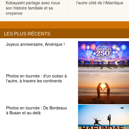
Kobayashi partage avec nous
l'autre côté de l'Atlantique
son histoire familiale et sa
croyance
LES PLUS RÉCENTS
Joyeux anniversaire, Amérique !
Photos en tournée : d'un océan à
l'autre, à travers les continents
Photos en tournée : De Bordeaux
à Busan et au-delà