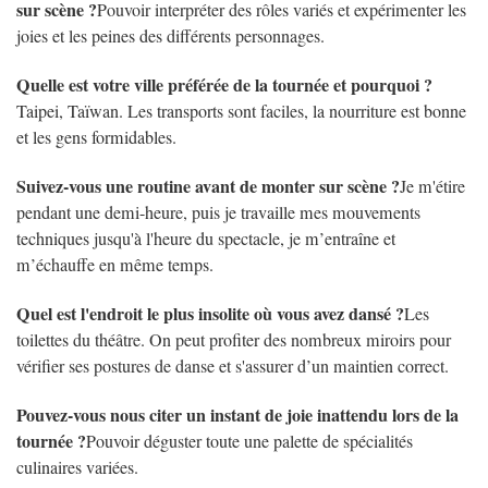
sur scène ?
Pouvoir interpréter des rôles variés et expérimenter les
joies et les peines des différents personnages.
Quelle est votre ville préférée de la tournée et pourquoi ?
Taipei, Taïwan. Les transports sont faciles, la nourriture est bonne
et les gens formidables.
Suivez-vous une routine avant de monter sur scène ?
Je m'étire
pendant une demi-heure, puis je travaille mes mouvements
techniques jusqu'à l'heure du spectacle, je m’entraîne et
m’échauffe en même temps.
Quel est l'endroit le plus insolite où vous avez dansé ?
Les
toilettes du théâtre. On peut profiter des nombreux miroirs pour
vérifier ses postures de danse et s'assurer d’un maintien correct.
Pouvez-vous nous citer un instant de joie inattendu lors de la
tournée ?
Pouvoir déguster toute une palette de spécialités
culinaires variées.