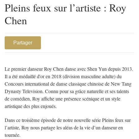
Pleins feux sur l’artiste : Roy
Chen
Partager
Le premier danseur Roy Chen danse avec Shen Yun depuis 2013.
Il a été médaillé d'or en 2018 (division masculine adulte) du
Concours international de danse classique chinoise de New Tang
Dynasty Television. Connu pour sa grâce naturelle et ses talents
de comédien, Roy affiche une présence scénique et un style
artistique des plus enjoués.
Dans ce troisième épisode de notre nouvelle série Pleins feux sur
l’artiste, Roy nous partage les aléas de la vie d’un danseur en
tournée.