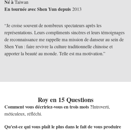
Né à
Taiwan
En tournée avec Shen Yun depuis
2013
“Je croise souvent de nombreux spectateurs après les
représentations. Leurs compliments sincères et leurs témoignages
de reconnaissance me rappelle ma mission de danseur au sein de
Shen Yun : faire revivre la culture traditionnelle chinoise et
apporter la beauté au monde. Telle est ma motivation.”
Roy en 15 Questions
Comment vous décririez-vous en trois mots ?
Introverti,
méticuleux, réfléchi.
Qu'est-ce qui vous plaît le plus dans le fait de vous produire