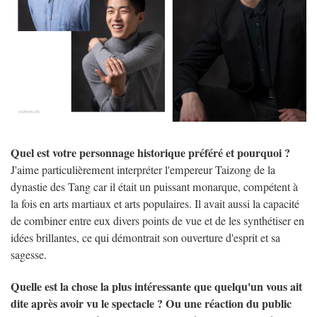
Quel est votre personnage historique préféré et pourquoi ?
J'aime particulièrement interpréter l'empereur Taizong de la
dynastie des Tang car il était un puissant monarque, compétent à
la fois en arts martiaux et arts populaires. Il avait aussi la capacité
de combiner entre eux divers points de vue et de les synthétiser en
idées brillantes, ce qui démontrait son ouverture d'esprit et sa
sagesse.
Quelle est la chose la plus intéressante que quelqu'un vous ait
dite après avoir vu le spectacle ? Ou une réaction du public