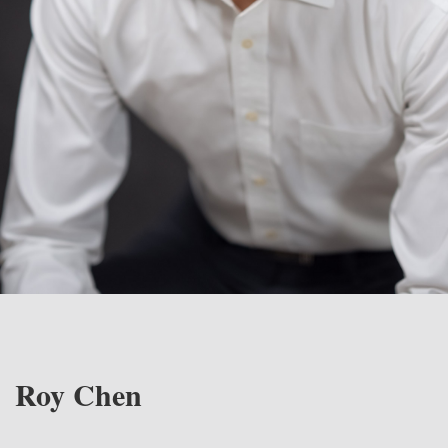
Roy Chen