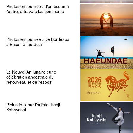
Photos en tournée : d'un océan à
l'autre, à travers les continents
Photos en tournée : De Bordeaux
à Busan et au-delà
Le Nouvel An lunaire : une
célébration ancestrale du
renouveau et de l'espoir
Pleins feux sur l’artiste: Kenji
Kobayashi