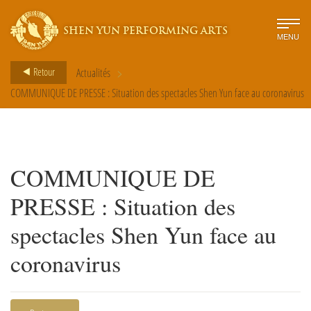
SHEN YUN PERFORMING ARTS
MENU
>
Retour
Actualités
COMMUNIQUE DE PRESSE : Situation des spectacles Shen Yun face au coronavirus
COMMUNIQUE DE
PRESSE : Situation des
spectacles Shen Yun face au
coronavirus