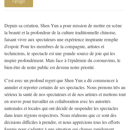
Partager
Depuis sa création, Shen Yun a pour mission de mettre en scène
la beauté et la profondeur de la culture traditionnelle chinoise,
faisant vivre aux spectateurs une expérience inspirante remplie
d'espoir. Pour les membres de la compagnie, artistes et
techniciens, le spectacle est une grande source de joie qui les
inspire profondément. Mais face à l'épidémie du coronavirus, le
bien-être de notre public est devenu notre priorité.
C'est avec un profond regret que Shen Yun a dû commencer à
annuler et reporter certains de ses spectacles. Nous prenons très au
sérieux la santé de nos spectateurs et de nos artistes et mettons tout
en œuvre pour travailler en collaboration avec les autorités
nationales et locales qui ont décidé de suspendre les spectacles
dans leurs régions respectives. Nous réalisons que ce sont des
décisions difficiles à prendre, et nous apprécions tous les efforts
fournis pour s'adapter à une situation qui change rapidement.