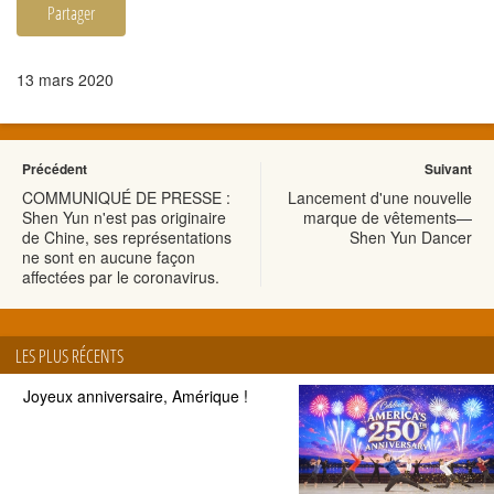
Partager
13 mars 2020
Précédent
Suivant
COMMUNIQUÉ DE PRESSE :
Lancement d'une nouvelle
Shen Yun n'est pas originaire
marque de vêtements—
de Chine, ses représentations
Shen Yun Dancer
ne sont en aucune façon
affectées par le coronavirus.
LES PLUS RÉCENTS
Joyeux anniversaire, Amérique !