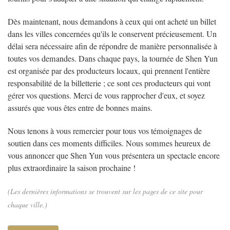
Dès maintenant, nous demandons à ceux qui ont acheté un billet
dans les villes concernées qu'ils le conservent précieusement. Un
délai sera nécessaire afin de répondre de manière personnalisée à
toutes vos demandes. Dans chaque pays, la tournée de Shen Yun
est organisée par des producteurs locaux, qui prennent l'entière
responsabilité de la billetterie ; ce sont ces producteurs qui vont
gérer vos questions. Merci de vous rapprocher d'eux, et soyez
assurés que vous êtes entre de bonnes mains.
Nous tenons à vous remercier pour tous vos témoignages de
soutien dans ces moments difficiles. Nous sommes heureux de
vous annoncer que Shen Yun vous présentera un spectacle encore
plus extraordinaire la saison prochaine !
(Les dernières informations se trouvent sur les pages de ce site pour
chaque ville.)