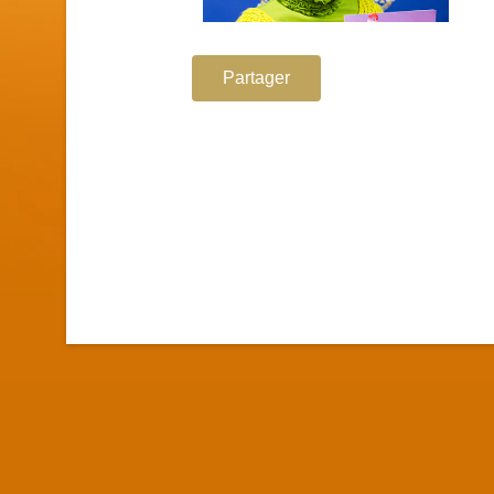
Partager