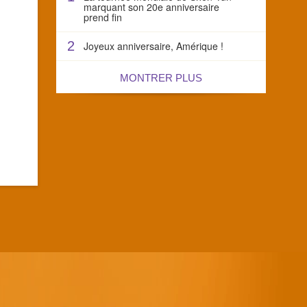
marquant son 20e anniversaire
prend fin
2
Joyeux anniversaire, Amérique !
MONTRER PLUS