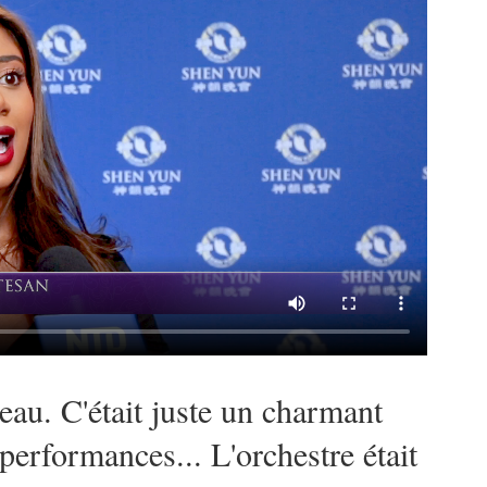
beau. C'était juste un charmant
performances... L'orchestre était