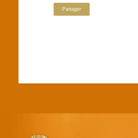
Partager