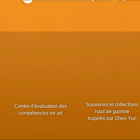
Souvenirs et collections
Centre d'évaluation des
haut de gamme
compétences en art
Inspirés par Shen Yun