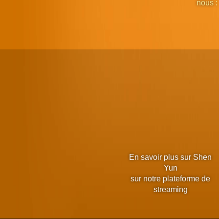
nous :
En savoir plus sur Shen
Yun
sur notre plateforme de
streaming