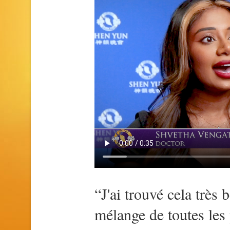
“J'ai trouvé cela très 
mélange de toutes les 