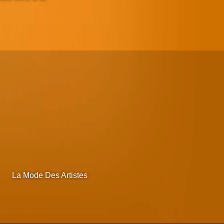
La Mode Des Artistes