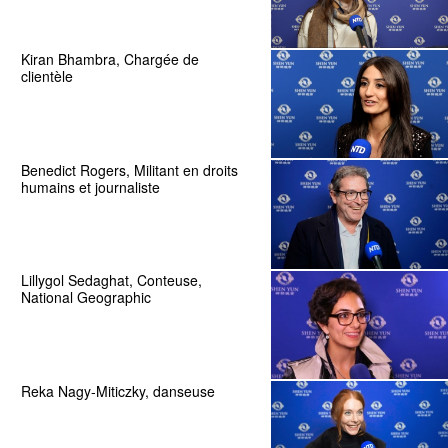
Kiran Bhambra, Chargée de
clientèle
Benedict Rogers, Militant en droits
humains et journaliste
Lillygol Sedaghat, Conteuse,
National Geographic
Reka Nagy-Miticzky, danseuse