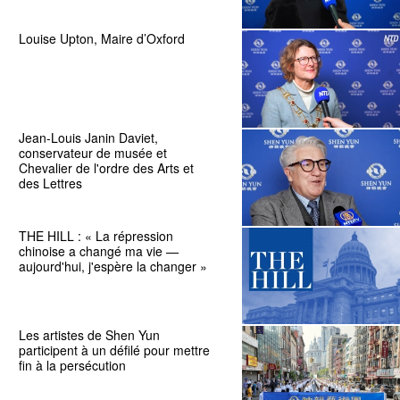
Louise Upton, Maire d’Oxford
Jean-Louis Janin Daviet,
conservateur de musée et
Chevalier de l'ordre des Arts et
des Lettres
THE HILL : « La répression
chinoise a changé ma vie —
aujourd'hui, j'espère la changer »
Les artistes de Shen Yun
participent à un défilé pour mettre
fin à la persécution