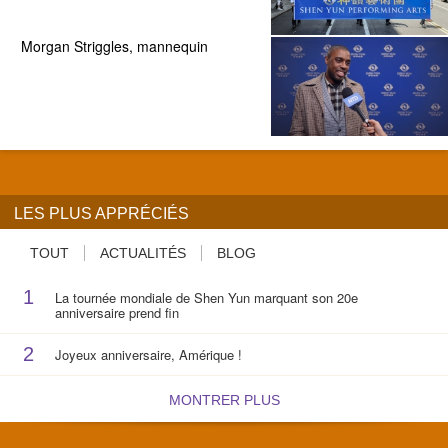
Morgan Striggles, mannequin
LES PLUS APPRÉCIÉS
TOUT
ACTUALITÉS
BLOG
1
La tournée mondiale de Shen Yun marquant son 20e
anniversaire prend fin
2
Joyeux anniversaire, Amérique !
MONTRER PLUS