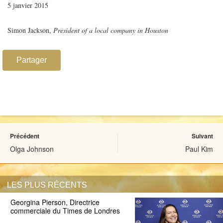
5 janvier 2015
Simon Jackson,
President of a local company in Houston
Partager
Précédent
Suivant
Olga Johnson
Paul Kim
LES PLUS RÉCENTS
Georgina Pierson, Directrice
commerciale du Times de Londres