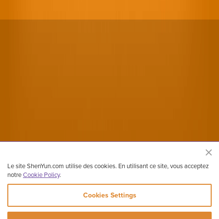
Le site ShenYun.com utilise des cookies. En utilisant ce site, vous acceptez
notre
Cookie Policy
.
Cookies Settings
Site officiel de Shen Yun Performing Arts