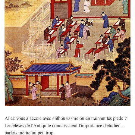
Allez-vous à l'école avec enthousiasme ou en traînant les pieds ?
Les élèves de l'Antiquité connaissaient l'importance d'étudier –
parfois même un peu trop.