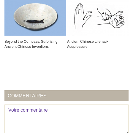
Beyond the Compass: Surprising
Ancient Chinese Lifehack:
Ancient Chinese Inventions
Acupressure
COMMENTAIRES