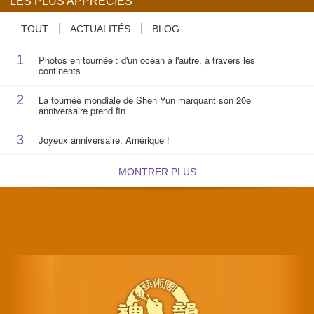
LES PLUS APPRÉCIÉS
TOUT
ACTUALITÉS
BLOG
1
Photos en tournée : d'un océan à l'autre, à travers les
continents
2
La tournée mondiale de Shen Yun marquant son 20e
anniversaire prend fin
3
Joyeux anniversaire, Amérique !
MONTRER PLUS