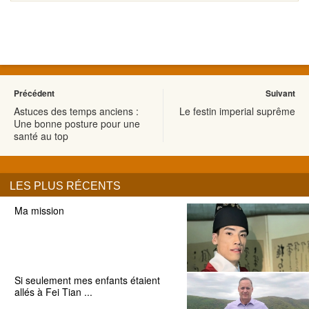
Précédent
Suivant
Astuces des temps anciens :
Le festin imperial suprême
Une bonne posture pour une
santé au top
LES PLUS RÉCENTS
Ma mission
Si seulement mes enfants étaient
allés à Fei Tian ...