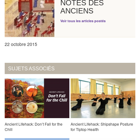
NOTES DES
ANCIENS
Voir tous les articles postés
22 octobre 2015
SUJETS ASSOCIÉS
Ancient Lifehack: Don’t Fall for the
Ancient Lifehack: Shipshape Posture
Chill
for Tiptop Health