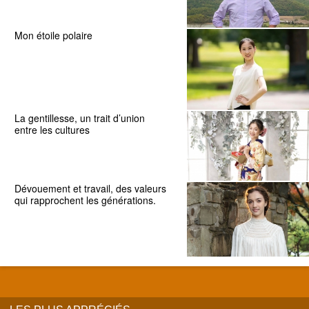
Mon étoile polaire
La gentillesse, un trait d’union
entre les cultures
Dévouement et travail, des valeurs
qui rapprochent les générations.